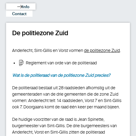
Info
Contact
De politiezone Zuid
Anderlecht, Sint-Gillis en Vorst vormen
de politiezone Zuid
.
Reglement van orde van de politieraad
Wat is de politieraad van de politiezone Zuid precies?
De politieraad bestaat uit 28 raadsleden afkomstig uit de
gemeenteraden van de drie gemeenten die de zone Zuid
vormen: Anderlecht telt 14 raadsleden, Vorst 7 en Sint-Gillis
ook 7. Doorgaans komt de raad één keer per maand bijeen.
De huidige voorzitter van de raad is Jean Spinette,
burgemeester van Sint-Gillis. De drie burgemeesters van
Anderlecht, Vorst en Sint-Gillis zitten de politieraad