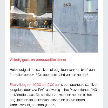
Volledig gratis en vertrouwelijke dienst
Hulp nodig bij het schrijven of begrijpen van een brief, een
formulier, een cv…? De openbare schrijver kan helpen!
Elke vrijdag van 10.00 tot 12.00 uur
is een openbare schrijver
(opgeleid door vzw PAC) aanwezig in het Preventiehuis (143
de Mérodestraat). De schrijver zal mensen helpen bij het
begrijpen en opstellen van brieven en documenten
(administratief, persoonlijk enz.).