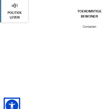
TOEKOMSTIGE
POLITIEK
BEWONER
LEVEN
Contacten