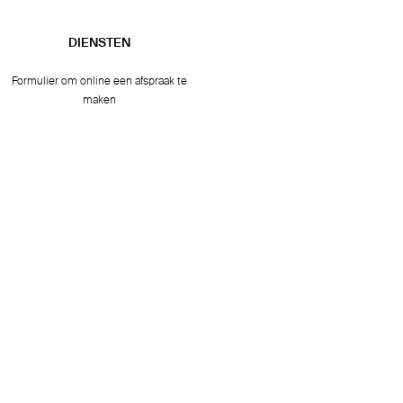
DIENSTEN
Formulier om online een afspraak te
maken