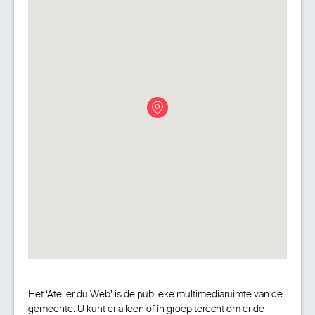
Het ‘Atelier du Web’ is de publieke multimediaruimte van de
gemeente. U kunt er alleen of in groep terecht om er de