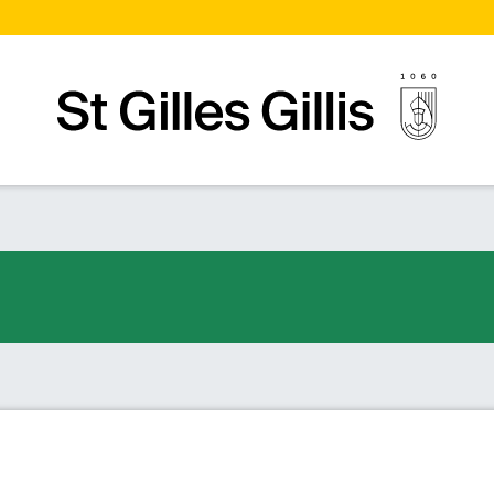
Startpagina