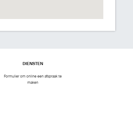
DIENSTEN
Formulier om online een afspraak te
maken