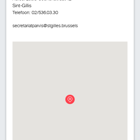
Sint-Gillis
Telefoon:
02/536.03.30
secretariatparvis@stgilles.brussels