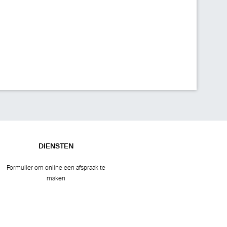
DIENSTEN
Formulier om online een afspraak te
maken