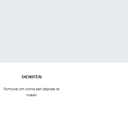
DIENSTEN
Formulier om online een afspraak te
maken