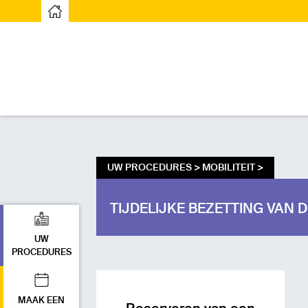
Startpagina
UW PROCEDURES >
MOBILITEIT
>
TIJDELIJKE BEZETTING VAN
UW
PROCEDURES
MAAK EEN