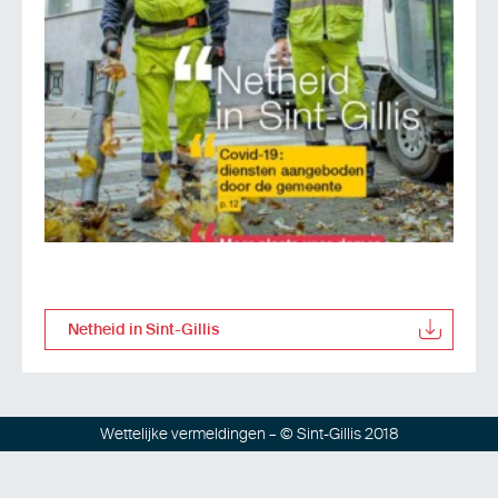
Netheid in Sint-Gillis
Wettelijke vermeldingen
– © Sint-Gillis 2018