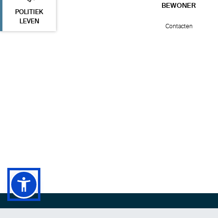
BEWONER
POLITIEK
LEVEN
Contacten