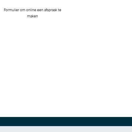
Formulier om online een afspraak te
maken