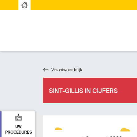
Startpagina
Verantwoordelijk
SINT-GILLIS IN CIJFERS
UW
PROCEDURES