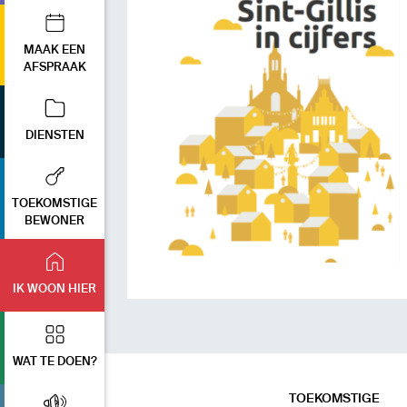
MAAK EEN
AFSPRAAK
DIENSTEN
TOEKOMSTIGE
BEWONER
IK WOON HIER
WAT TE DOEN?
TOEKOMSTIGE