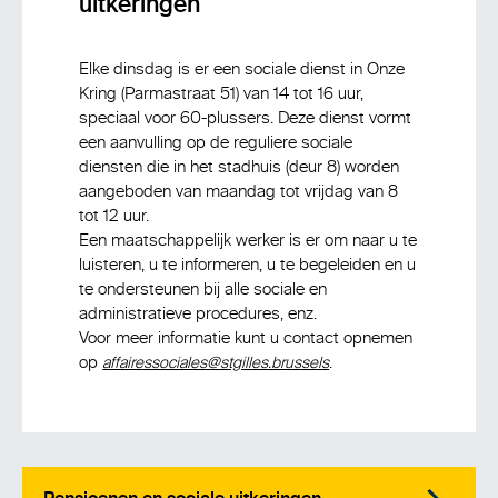
uitkeringen
Elke dinsdag is er een sociale dienst in Onze
Kring (Parmastraat 51) van 14 tot 16 uur,
speciaal voor 60-plussers. Deze dienst vormt
een aanvulling op de reguliere sociale
diensten die in het stadhuis (deur 8) worden
aangeboden van maandag tot vrijdag van 8
tot 12 uur.
Een maatschappelijk werker is er om naar u te
luisteren, u te informeren, u te begeleiden en u
te ondersteunen bij alle sociale en
administratieve procedures, enz.
Voor meer informatie kunt u contact opnemen
op
.
affairessociales@stgilles.brussels