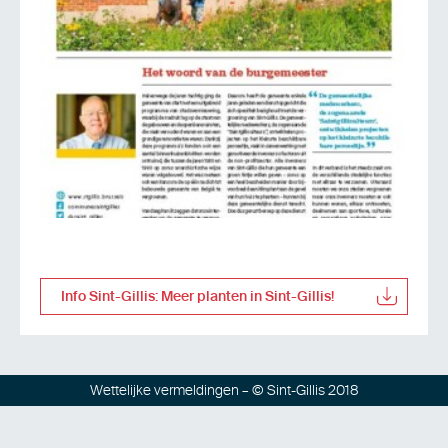
Info Sint-Gillis: Meer planten in Sint-Gillis!
Wettelijke vermeldingen
– © Sint-Gillis 2018