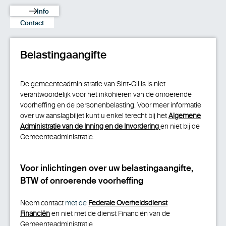
Info
Contact
Belastingaangifte
De gemeenteadministratie van Sint-Gillis is niet
verantwoordelijk voor het inkohieren van de onroerende
voorheffing en de personenbelasting. Voor meer informatie
over uw aanslagbiljet kunt u enkel terecht bij het
Algemene
Administratie van de Inning en de Invordering
en niet bij de
Gemeenteadministratie.
Voor inlichtingen over uw belastingaangifte,
BTW of onroerende voorheffing
Neem
contact
met de
Federale Overheidsdienst
Financiën
en niet met de dienst Financiën van de
Gemeenteadministratie.