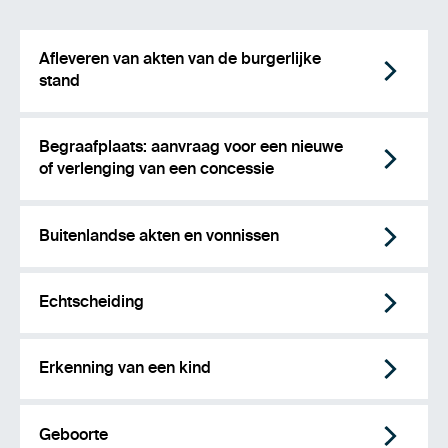
Afleveren van akten van de burgerlijke
stand
Begraafplaats: aanvraag voor een nieuwe
of verlenging van een concessie
Buitenlandse akten en vonnissen
Echtscheiding
Erkenning van een kind
Geboorte