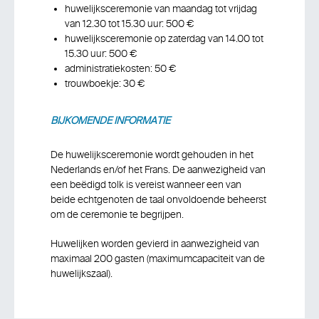
huwelijksceremonie van maandag tot vrijdag
van 12.30 tot 15.30 uur: 500 €
huwelijksceremonie op zaterdag van 14.00 tot
15.30 uur: 500 €
administratiekosten: 50 €
trouwboekje: 30 €
BIJKOMENDE INFORMATIE
De huwelijksceremonie wordt gehouden in het
Nederlands en/of het Frans. De aanwezigheid van
een beëdigd tolk is vereist wanneer een van
beide echtgenoten de taal onvoldoende beheerst
om de ceremonie te begrijpen.
Huwelijken worden gevierd in aanwezigheid van
maximaal 200 gasten (maximumcapaciteit van de
huwelijkszaal).