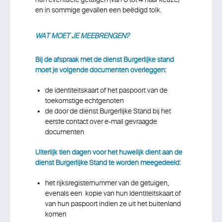
en in sommige gevallen een beëdigd tolk.
WAT MOET JE MEEBRENGEN?
Bij de afspraak met de dienst Burgerlijke stand
moet je volgende documenten overleggen:
de identiteitskaart of het paspoort van de
toekomstige echtgenoten
de door de dienst Burgerlijke Stand bij het
eerste contact over e-mail gevraagde
documenten
Uiterlijk tien dagen voor het huwelijk dient aan de
dienst Burgerlijke Stand te worden meegedeeld:
het rijksregisternummer van de getuigen,
evenals een kopie van hun Identiteitskaart of
van hun paspoort indien ze uit het buitenland
komen