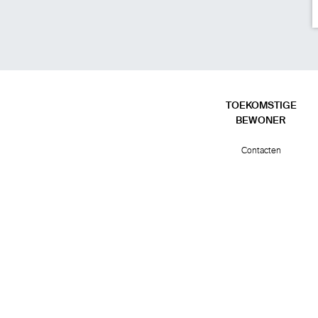
TOEKOMSTIGE
BEWONER
Contacten