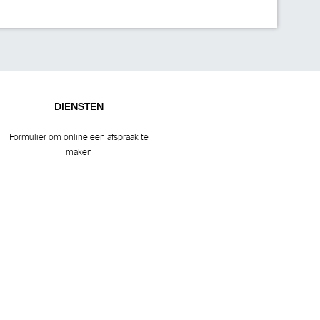
DIENSTEN
Formulier om online een afspraak te
maken