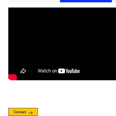
Contact