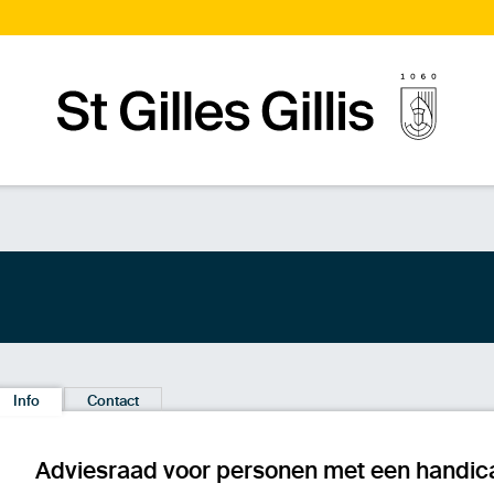
Startpagina
Info
Contact
Adviesraad voor personen met een handic