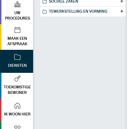
SOCIALE ZAKEN
TEWERKSTELLING EN VORMING
UW
PROCEDURES
MAAK EEN
AFSPRAAK
DIENSTEN
TOEKOMSTIGE
BEWONER
IK WOON HIER