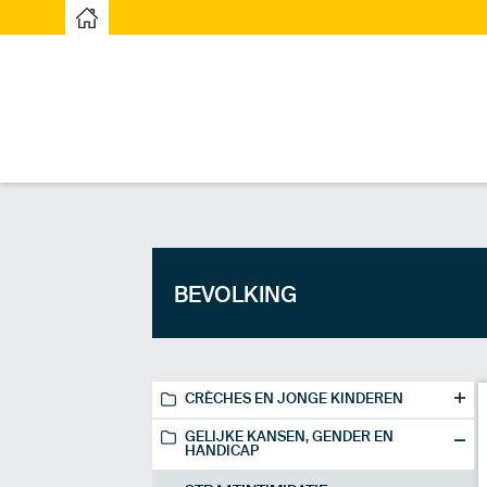
Startpagina
BEVOLKING
CRÈCHES EN JONGE KINDEREN
GELIJKE KANSEN, GENDER EN
HANDICAP