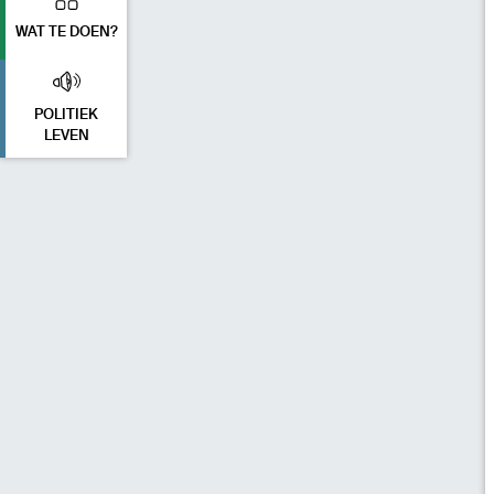
WAT TE DOEN?
POLITIEK
LEVEN