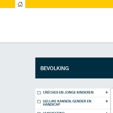
Startpagina
BEVOLKING
CRÈCHES EN JONGE KINDEREN
GELIJKE KANSEN, GENDER EN
HANDICAP