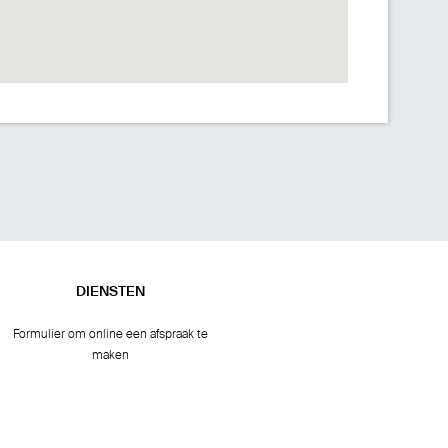
DIENSTEN
Formulier om online een afspraak te
maken